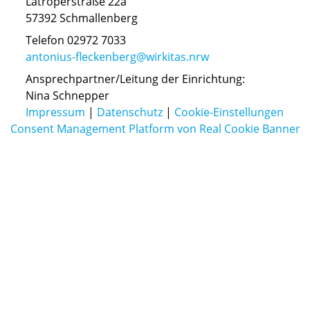
Latroperstraße 22a
57392 Schmallenberg
Telefon 02972 7033
antonius-fleckenberg@wirkitas.nrw
Ansprechpartner/Leitung der Einrichtung:
Nina Schnepper
Impressum
|
Datenschutz
|
Cookie-Einstellungen
Consent Management Platform von Real Cookie Banner