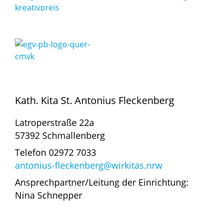
Kath. Kita St. Antonius Fleckenberg
Latroperstraße 22a
57392 Schmallenberg
Telefon 02972 7033
antonius-fleckenberg@wirkitas.nrw
Ansprechpartner/Leitung der Einrichtung:
Nina Schnepper