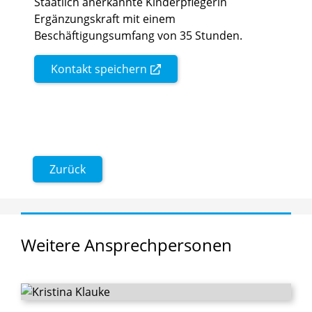
Staatlich anerkannte Kinderpflegerin
Ergänzungskraft mit einem
Beschäftigungsumfang von 35 Stunden.
Kontakt speichern
Zurück
Weitere
Ansprechpersonen