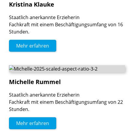
Kristina
Klauke
Staatlich anerkannte Erzieherin
Fachkraft mit einem Beschäftigungsumfang von 16
Stunden.
Mehr erfahren
Michelle
Rummel
Staatlich anerkannte Erzieherin
Fachkraft mit einem Beschäftigungsumfang von 22
Stunden.
Mehr erfahren