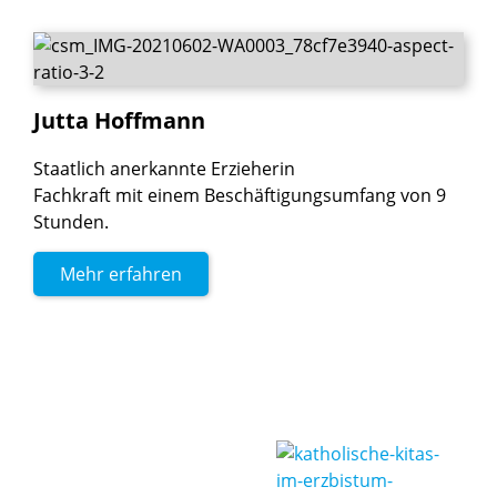
Jutta
Hoffmann
Staatlich anerkannte Erzieherin
Fachkraft mit einem Beschäftigungsumfang von 9
Stunden.
Mehr erfahren