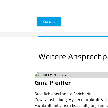
Zurück
Weitere
Ansprechp
Gina
Pfeiffer
Staatlich anerkannte Erzieherin
Zusatzausbildung: Hygienefachkraft & Fa
Fachkraft mit einem Beschäftigungsumf