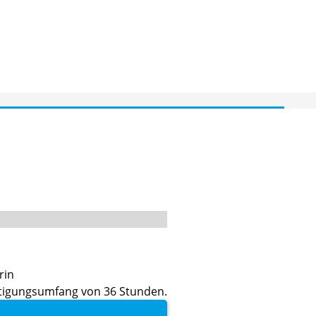
rin
ftigungsumfang von 36 Stunden.