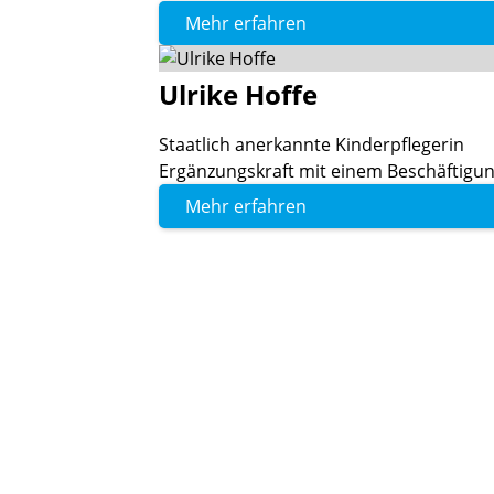
Mehr erfahren
Ulrike
Hoffe
Staatlich anerkannte Kinderpflegerin
Ergänzungskraft mit einem Beschäftigu
Mehr erfahren