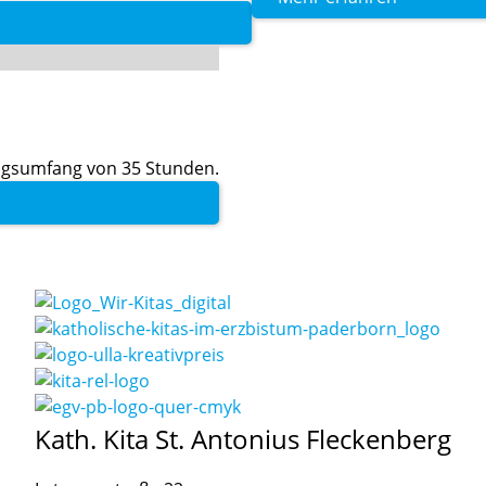
ngsumfang von 35 Stunden.
Kath. Kita St. Antonius Fleckenberg