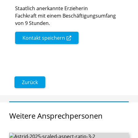
Staatlich anerkannte Erzieherin
Fachkraft mit einem Beschäftigungsumfang
von 9 Stunden.
Kontakt speichern
Zurück
Weitere
Ansprechpersonen