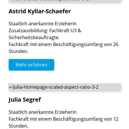
Astrid
Kyllar-Schaefer
Staatlich anerkannte Erzieherin
Zusatzausbildung: Fachkraft U3 &
Sicherheitsbeauftragte
Fachkraft mit einem Beschäftigungsumfang von 26
Stunden.
Mehr erfahren
Julia
Segref
Staatlich anerkannte Erzieherin
Fachkraft mit einem Beschäftigungsumfang von 12
Stunden.