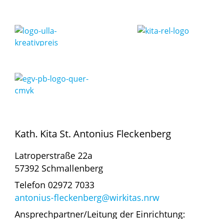
Kath. Kita St. Antonius Fleckenberg
Latroperstraße 22a
57392 Schmallenberg
Telefon 02972 7033
antonius-fleckenberg@wirkitas.nrw
Ansprechpartner/Leitung der Einrichtung: