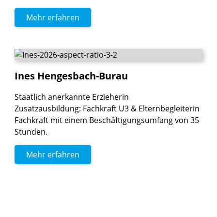
Mehr erfahren
Ines
Hengesbach-Burau
Staatlich anerkannte Erzieherin
Zusatzausbildung: Fachkraft U3 & Elternbegleiterin
Fachkraft mit einem Beschäftigungsumfang von 35
Stunden.
Mehr erfahren