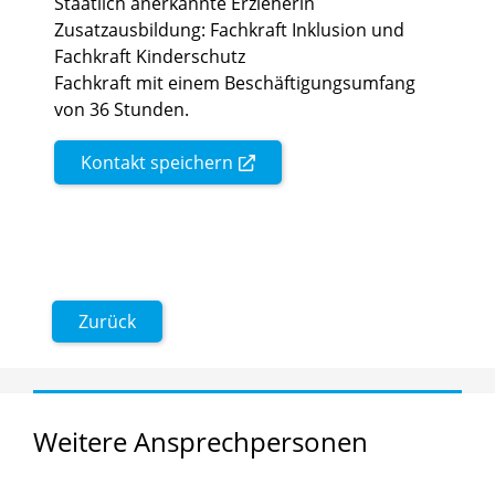
Staatlich anerkannte Erzieherin
Zusatzausbildung: Fachkraft Inklusion und
Fachkraft Kinderschutz
Fachkraft mit einem Beschäftigungsumfang
von 36 Stunden.
Kontakt speichern
Zurück
Weitere
Ansprechpersonen