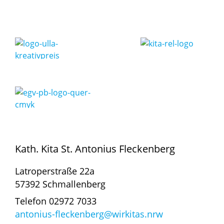
Kath. Kita St. Antonius Fleckenberg
Latroperstraße 22a
57392 Schmallenberg
Telefon 02972 7033
antonius-fleckenberg@wirkitas.nrw