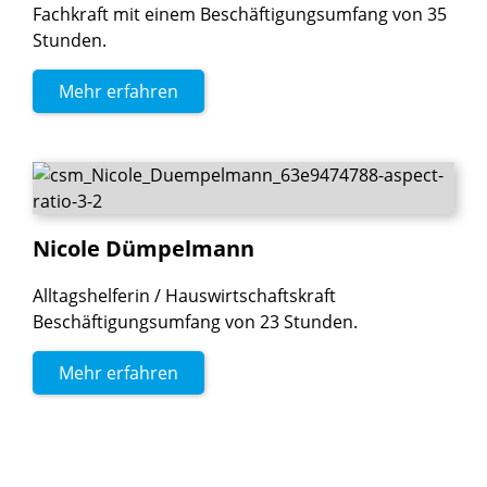
Fachkraft mit einem Beschäftigungsumfang von 35
Stunden.
Mehr erfahren
Nicole
Dümpelmann
Alltagshelferin / Hauswirtschaftskraft
Beschäftigungsumfang von 23 Stunden.
Mehr erfahren