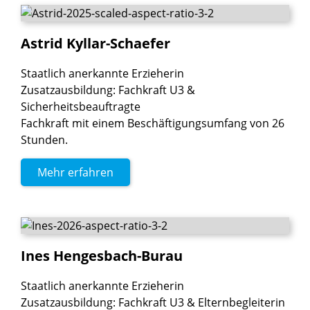
Astrid
Kyllar-Schaefer
Staatlich anerkannte Erzieherin
Zusatzausbildung: Fachkraft U3 &
Sicherheitsbeauftragte
Fachkraft mit einem Beschäftigungsumfang von 26
Stunden.
Mehr erfahren
Ines
Hengesbach-Burau
Staatlich anerkannte Erzieherin
Zusatzausbildung: Fachkraft U3 & Elternbegleiterin