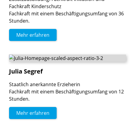
Fachkraft Kinderschutz
Fachkraft mit einem Beschäftigungsumfang von 36
Stunden.
Mehr erfahren
Julia
Segref
Staatlich anerkannte Erzieherin
Fachkraft mit einem Beschäftigungsumfang von 12
Stunden.
Mehr erfahren