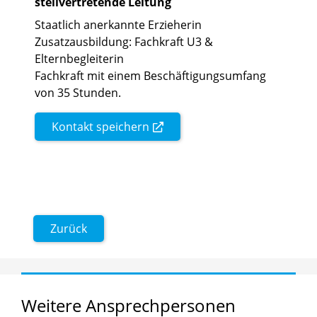
stellvertretende Leitung
Staatlich anerkannte Erzieherin
Zusatzausbildung: Fachkraft U3 &
Elternbegleiterin
Fachkraft mit einem Beschäftigungsumfang
von 35 Stunden.
Kontakt speichern
Zurück
Weitere
Ansprechpersonen