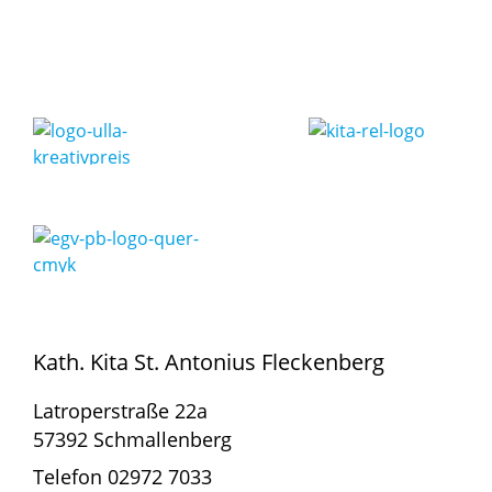
Kath. Kita St. Antonius Fleckenberg
Latroperstraße 22a
57392 Schmallenberg
Telefon 02972 7033