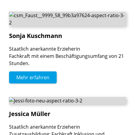
Sonja
Kuschmann
Staatlich anerkannte Erzieherin
Fachkraft mit einem Beschäftigungsumfang von 21
Stunden.
Mehr erfahren
Jessica
Müller
Staatlich anerkannte Erzieherin
Zusatzausbildung: Fachkraft Inklusion und